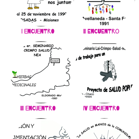
I Encuentro
II Encuentro
III Encuentro
IV Encuentro