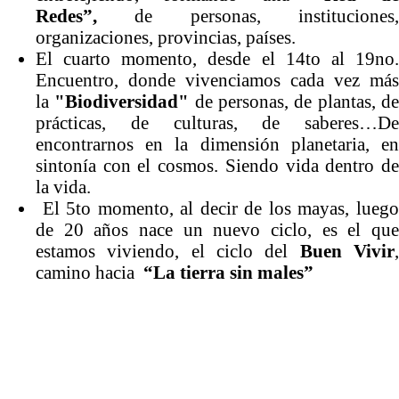
Redes”,
de personas, instituciones
organizaciones, provincias, países.
El cuarto momento, desde el 14to al 19no.
Encuentro, donde vivenciamos cada vez más
la
"Biodiversidad"
de personas, de plantas, d
prácticas, de culturas, de saberes…De
encontrarnos en la dimensión planetaria, en
sintonía con el cosmos. Siendo vida dentro de
la vida.
El 5to momento, al decir de los mayas, luego
de 20 años nace un nuevo ciclo, es el que
estamos viviendo, el ciclo del
Buen Vivir
camino hacia
“La tierra sin males”