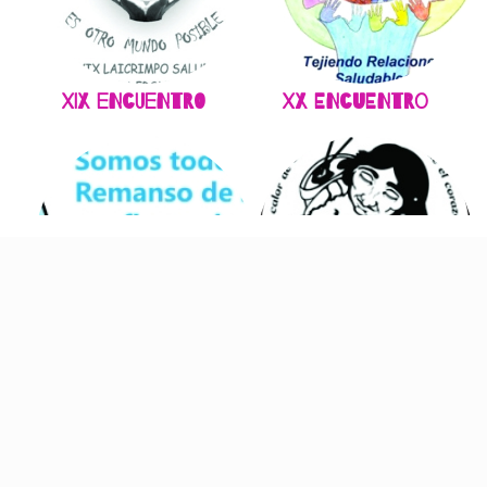
XIX Encuentro
XX Encuentro
XXI Encuentro
XXII Encuentro