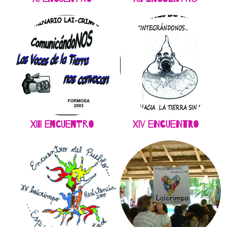
XIII Encuentro
XIV Encuentro