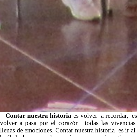
Contar nuestra historia
es volver a recordar, e
volver a pasa por el corazón todas las vivencias
llenas de emociones. Contar nuestra historia es ir al