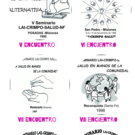
V Encuentro
VI Encuentro
VII Encuentro
VIII Encuentro