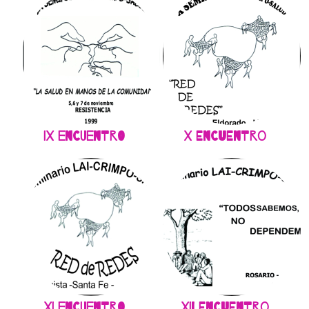
IX Encuentro
X Encuentro
XI Encuentro
XII Encuentro