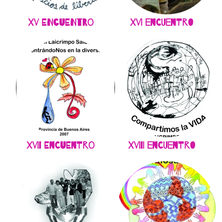
XV Encuentro
XVI Encuentro
XVII Encuentro
XVIII Encuentro