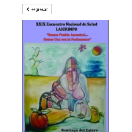
Regresar