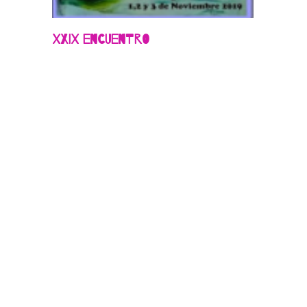
XXIX Encuentro