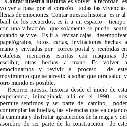
Contar nuestra historia
es volver a recordar, e
volver a pasa por el corazón todas las vivencias
llenas de emociones. Contar nuestra historia es ir al
baúl de los recuerdos, es ir a un espacio - tiempo
con una vibración que solamente se puede sentir
cuando se vive. Es ir a revisar cajas, desempolvar
papelógrafos, fotos, cartas, invitaciones hechas a
mano y enviadas por correo postal y recibidas en
estafetas, memorias escritas con máquinas de
escribir, otras hechas a mano…Es volver a
emocionarnos y revivir el proceso de este
movimiento que se atrevió a soñar que otra salud y
otro mundo es posible.
Recorrer nuestra historia desde el inicio de esta
experiencia, inimaginada allá en el 1990, nos
permite sentirnos y ser parte del camino, poder
contemplar las huellas, las vivencias que va dejando
la caminata y disfrutar agradecidos de la magia y del
asombro de ser parte de la construcción de este