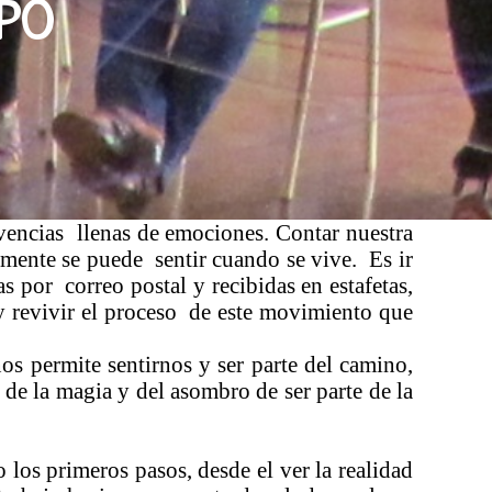
mpo
ivencias llenas de emociones. Contar nuestra
amente se puede sentir cuando se vive. Es ir
s por correo postal y recibidas en estafetas,
y revivir el proceso de este movimiento que
os permite sentirnos y ser parte del camino,
 de la magia y del asombro de ser parte de la
 los primeros pasos, desde el ver la realidad