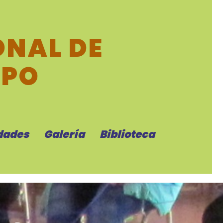
NAL DE
MPO
dades
Galería
Biblioteca