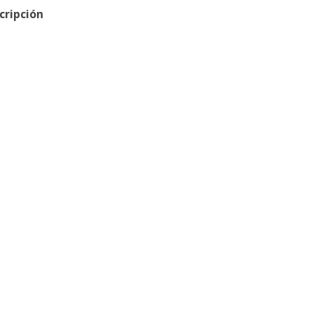
cripción