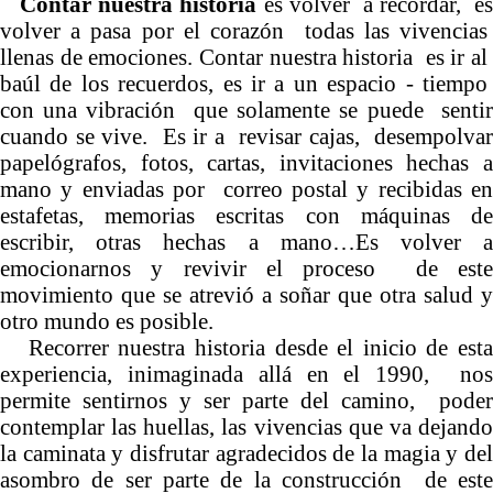
Contar nuestra historia
es volver a recordar, e
volver a pasa por el corazón todas las vivencias
llenas de emociones. Contar nuestra historia es ir al
baúl de los recuerdos, es ir a un espacio - tiempo
con una vibración que solamente se puede sentir
cuando se vive. Es ir a revisar cajas, desempolvar
papelógrafos, fotos, cartas, invitaciones hechas a
mano y enviadas por correo postal y recibidas en
estafetas, memorias escritas con máquinas de
escribir, otras hechas a mano…Es volver a
emocionarnos y revivir el proceso de este
movimiento que se atrevió a soñar que otra salud y
otro mundo es posible.
Recorrer nuestra historia desde el inicio de esta
experiencia, inimaginada allá en el 1990, nos
permite sentirnos y ser parte del camino, poder
contemplar las huellas, las vivencias que va dejando
la caminata y disfrutar agradecidos de la magia y del
asombro de ser parte de la construcción de este