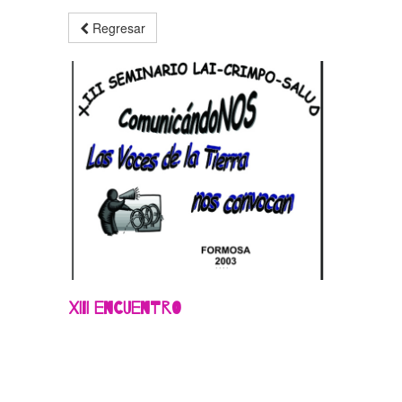
Regresar
XIII Encuentro