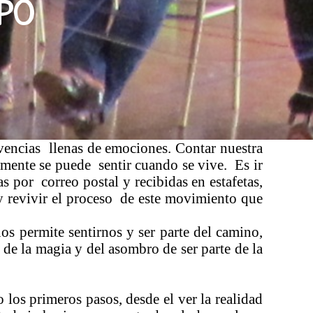
mpo
ivencias llenas de emociones. Contar nuestra
amente se puede sentir cuando se vive. Es ir
s por correo postal y recibidas en estafetas,
y revivir el proceso de este movimiento que
os permite sentirnos y ser parte del camino,
 de la magia y del asombro de ser parte de la
 los primeros pasos, desde el ver la realidad