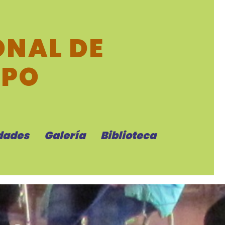
NAL DE
MPO
dades
Galería
Biblioteca