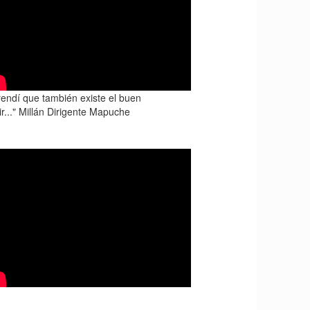
rendí que también existe el buen
r..." Millán Dirigente Mapuche