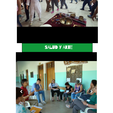
SALUD Y ARTE