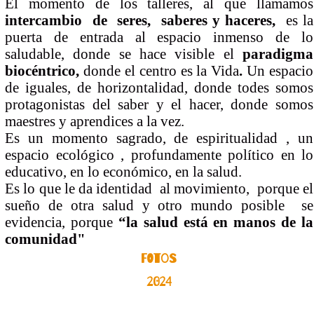
El momento de los talleres, al que llamamos
intercambio de seres, saberes y haceres,
es la
puerta de entrada al espacio inmenso de lo
saludable, donde se hace visible el
paradigma
biocéntrico,
donde el centro es la Vida
.
Un espacio
de iguales, de horizontalidad, donde todes somos
protagonistas del saber y el hacer, donde somos
maestres y aprendices a la vez.
Es un momento sagrado, de espiritualidad , un
espacio ecológico , profundamente político en lo
educativo, en lo económico, en la salud.
Es lo que le da identidad al movimiento, porque el
sueño de otra salud y otro mundo posible se
evidencia, porque
“la salud está en manos de la
comunidad"
FOTOS
2024