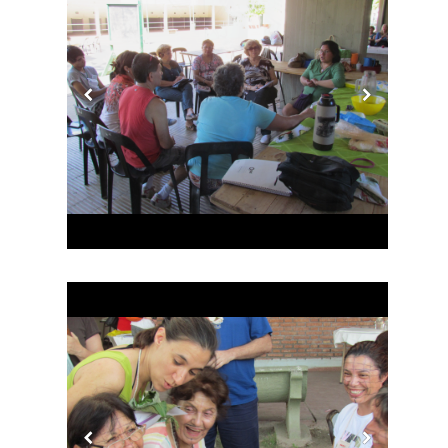
ALIMENTACIÓN