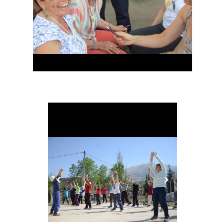
MANOS SANADORAS