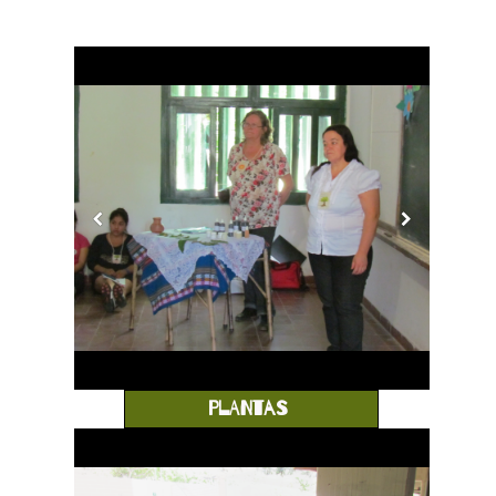
PLANTAS