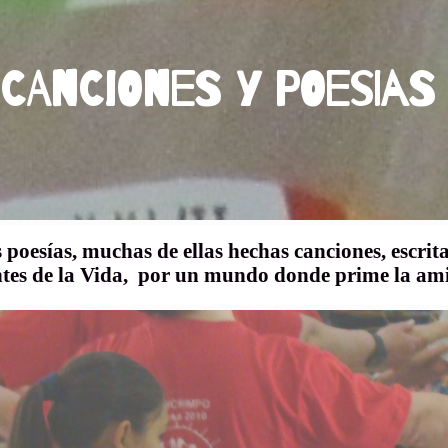
CANCIONES Y POESIA
poesías, muchas de ellas hechas canciones, escrita
ntes de la Vida, por un mundo donde prime la ami