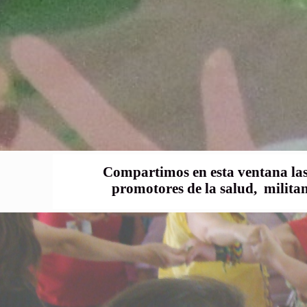
Compartimos en esta ventana las 
promotores de la salud, milita