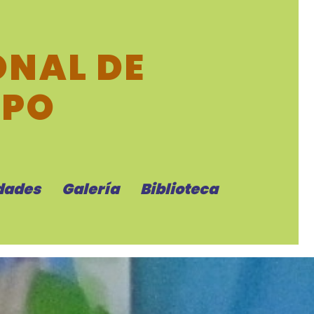
NAL DE
MPO
dades
Galería
Biblioteca