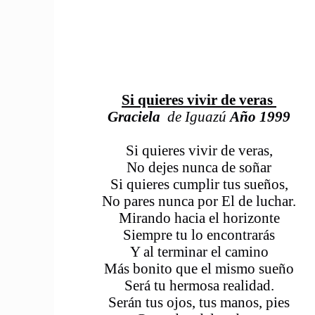
Si quieres vivir de veras
Graciela
de Iguazú
Año 1999
Si quieres vivir de veras,
No dejes nunca de soñar
Si quieres cumplir tus sueños,
No pares nunca por El de luchar.
Mirando hacia el horizonte
Siempre tu lo encontrarás
Y al terminar el camino
Más bonito que el mismo sueño
Será tu hermosa realidad.
Serán tus ojos, tus manos, pies