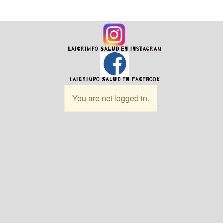
Laicrimpo Salud en instagram
Laicrimpo Salud en facebook
You are not logged in.