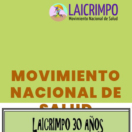
MOVIMIENTO
NACIONAL DE
SALUD
LAICRIMPO