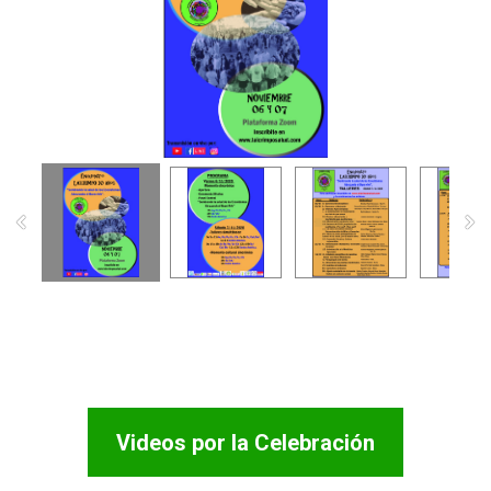
Videos por la Celebración