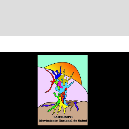
Movimiento Nacional de Salud